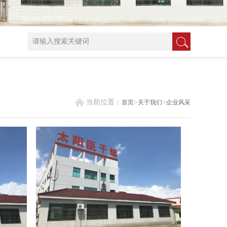
当前位置：
>
>
首页
关于我们
企业风采