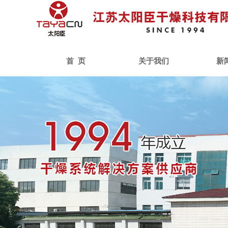
首 页
关于我们
新