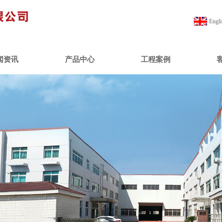
Engli
闻资讯
产品中心
工程案例